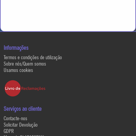
Informações
Termos e condições de utilização
Sobre nós/Quem somos
Usamos cookies
Serviços ao cliente
Contacte-nos
Solicitar Devolução
GDPR