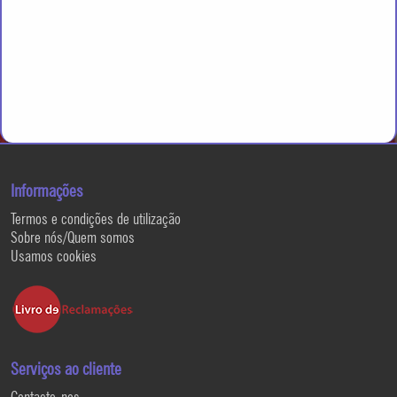
Informações
Termos e condições de utilização
Sobre nós/Quem somos
Usamos cookies
Serviços ao cliente
Contacte-nos