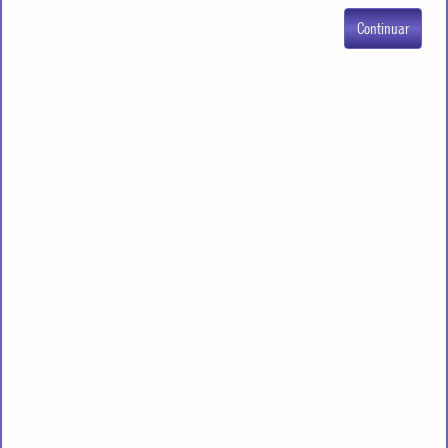
Continuar