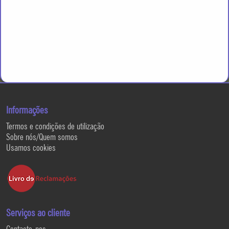
Informações
Termos e condições de utilização
Sobre nós/Quem somos
Usamos cookies
Serviços ao cliente
Contacte-nos