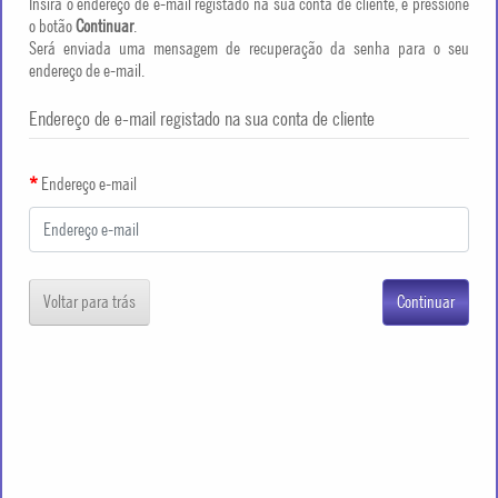
Insira o endereço de e-mail registado na sua conta de cliente, e pressione
o botão
Continuar
.
Será enviada uma mensagem de recuperação da senha para o seu
endereço de e-mail.
Endereço de e-mail registado na sua conta de cliente
Endereço e-mail
Voltar para trás
Continuar