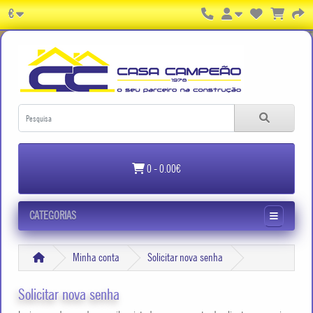
€
0 - 0.00€
CATEGORIAS
Minha conta
Solicitar nova senha
Solicitar nova senha